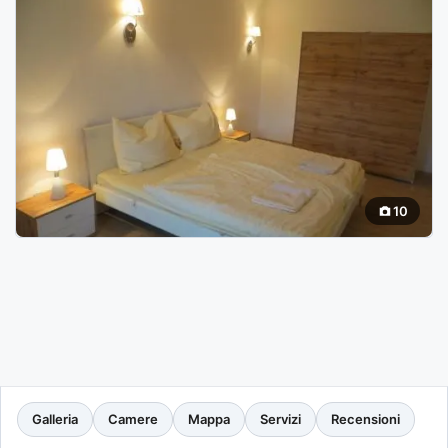
10
Galleria
Camere
Mappa
Servizi
Recensioni