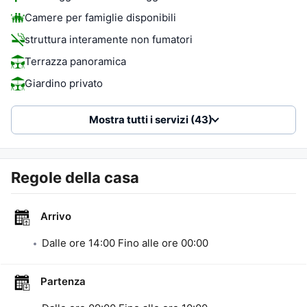
Camere per famiglie disponibili
struttura interamente non fumatori
Terrazza panoramica
Giardino privato
Mostra tutti i servizi (43)
Regole della casa
Arrivo
Dalle ore
14:00
Fino alle ore
00:00
Partenza