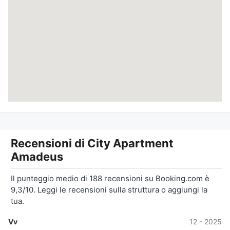
Recensioni di
City Apartment
Amadeus
Il punteggio medio di 188 recensioni su Booking.com è
9,3/10. Leggi le recensioni sulla struttura o aggiungi la
tua.
Vv
12 - 2025