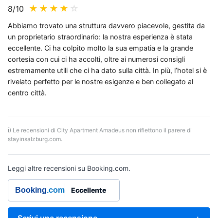
★
★
★
★
☆
8
/10
Abbiamo trovato una struttura davvero piacevole, gestita da
un proprietario straordinario: la nostra esperienza è stata
eccellente. Ci ha colpito molto la sua empatia e la grande
cortesia con cui ci ha accolti, oltre ai numerosi consigli
estremamente utili che ci ha dato sulla città. In più, l’hotel si è
rivelato perfetto per le nostre esigenze e ben collegato al
centro città.
ℹ) Le recensioni di City Apartment Amadeus non riflettono il parere di
stayinsalzburg.com.
Leggi altre recensioni su Booking.com.
Booking
.com
Eccellente