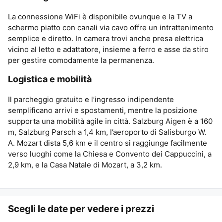
La connessione WiFi è disponibile ovunque e la TV a
schermo piatto con canali via cavo offre un intrattenimento
semplice e diretto. In camera trovi anche presa elettrica
vicino al letto e adattatore, insieme a ferro e asse da stiro
per gestire comodamente la permanenza.
Logistica e mobilità
Il parcheggio gratuito e l’ingresso indipendente
semplificano arrivi e spostamenti, mentre la posizione
supporta una mobilità agile in città. Salzburg Aigen è a 160
m, Salzburg Parsch a 1,4 km, l’aeroporto di Salisburgo W.
A. Mozart dista 5,6 km e il centro si raggiunge facilmente
verso luoghi come la Chiesa e Convento dei Cappuccini, a
2,9 km, e la Casa Natale di Mozart, a 3,2 km.
Scegli le date per vedere i prezzi