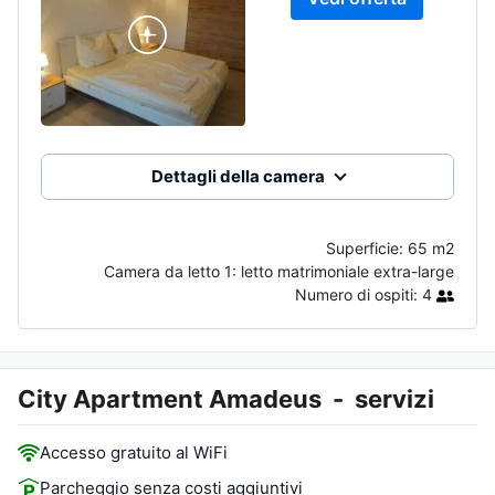
Dettagli della camera
Superficie:
65 m2
Camera da letto 1:
letto matrimoniale extra-large
Numero di ospiti:
4
City Apartment Amadeus
-
servizi
Accesso gratuito al WiFi
Parcheggio senza costi aggiuntivi