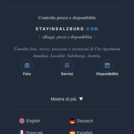
Controlla prezzi e disponibilità
STAYINSALZBURG
.COM
alloggi, prezzi e disponibilità
Consulta foto, servizi, posizione e recensioni di City Apartment
Amadeus. Località: Salisburgo, Austria.
Foto
Servizi
Disponibilità
Mostra di più
▼
English
Deutsch
Français
Español