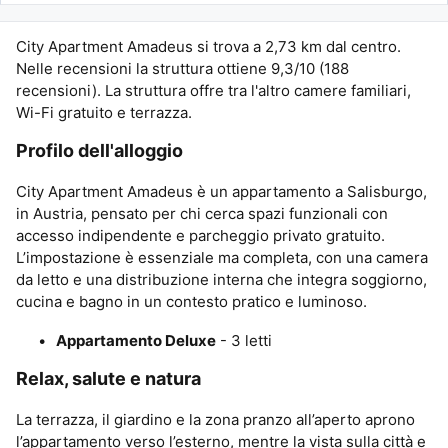
City Apartment Amadeus si trova a 2,73 km dal centro.
Nelle recensioni la struttura ottiene 9,3/10 (188
recensioni). La struttura offre tra l'altro camere familiari,
Wi-Fi gratuito e terrazza.
Profilo dell'alloggio
City Apartment Amadeus è un appartamento a Salisburgo,
in Austria, pensato per chi cerca spazi funzionali con
accesso indipendente e parcheggio privato gratuito.
L’impostazione è essenziale ma completa, con una camera
da letto e una distribuzione interna che integra soggiorno,
cucina e bagno in un contesto pratico e luminoso.
Appartamento Deluxe
- 3 letti
Relax, salute e natura
La terrazza, il giardino e la zona pranzo all’aperto aprono
l’appartamento verso l’esterno, mentre la vista sulla città e